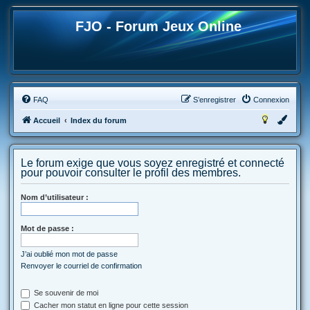
FJO - Forum Jeux Online
FAQ
S’enregistrer
Connexion
Accueil
Index du forum
Le forum exige que vous soyez enregistré et connecté
pour pouvoir consulter le profil des membres.
Nom d’utilisateur :
Mot de passe :
J’ai oublié mon mot de passe
Renvoyer le courriel de confirmation
Se souvenir de moi
Cacher mon statut en ligne pour cette session